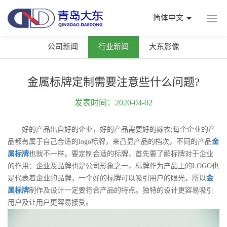
简体中文
公司新闻
行业新闻
大东影像
金属标牌定制需要注意些什么问题?
发表时间：2020-04-02
好的产品出自好的企业，好的产品需要好的嫁衣;每个企业的产
品都有属于自己合适的logo标牌，来凸显产品的档次，不同的产品
金
属标牌
也就不一样。要定制合适的标牌，首先要了解标牌对于企业
的作用：企业及品牌也是公司形象之一，标牌作为产品上的LOGO也
是代表着企业的品牌，一个好的标牌可以吸引用户的眼光，所以
金
属标牌
制作及设计一定要符合产品的特点。独特的设计更容易吸引
用户及让用户更容易接受。