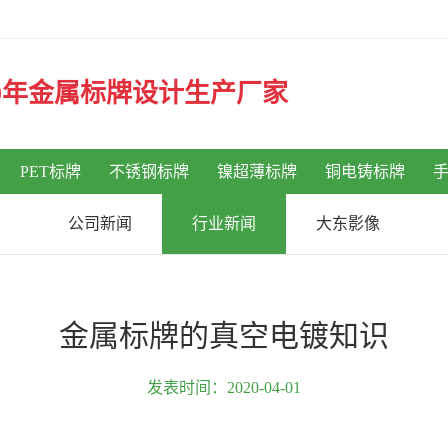
30年金属标牌设计生产厂家
PET标牌
不锈钢标牌
镍超薄标牌
铜电铸标牌
公司新闻
行业新闻
大东影像
金属标牌的真空电镀知识
发表时间：2020-04-01