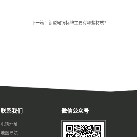
下一篇：新型电铸标牌主要有哪些材质?
联系我们
微信公众号
电话地址
地图导航