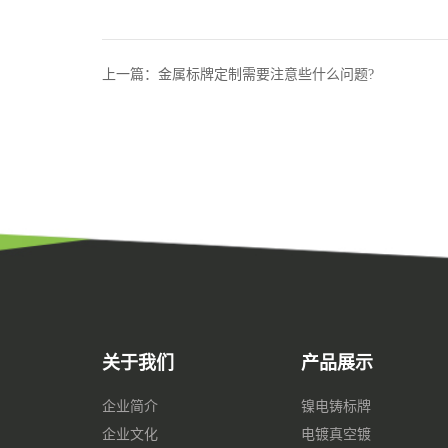
上一篇：金属标牌定制需要注意些什么问题?
关于我们
产品展示
企业简介
镍电铸标牌
企业文化
电镀真空镀