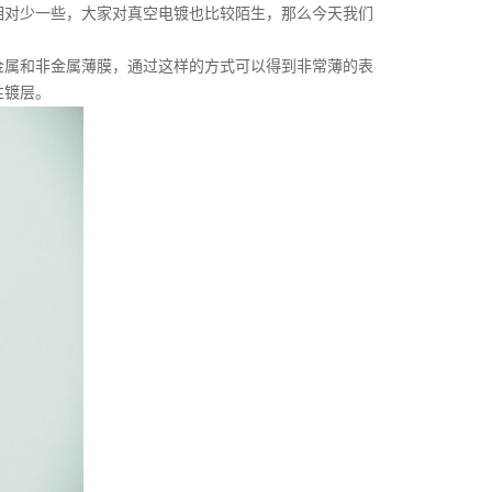
相对少一些，大家对真空电镀也比较陌生，那么今天我们
属和非金属薄膜，通过这样的方式可以得到非常薄的表
性镀层。