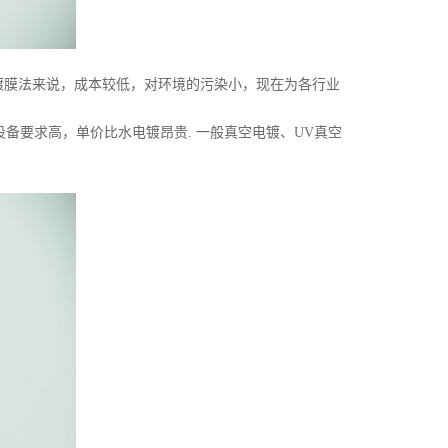
膜法来说，成本较低，对环境的污染小，现在为各行业
设备要求高，单价比水电镀昂贵. 一般真空电镀、UV真空