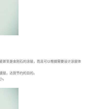
瓷甚至是金刚石的涂层，而且可以根据需要设计涂层体
镀层，达到节约的目的。
小。