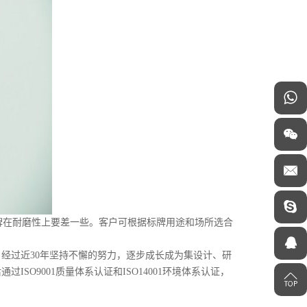
牌在耐磨性上要差一些。客户可根据标牌用途和场所选合
，经过近30年坚持不懈的努力，逐步成长成为集设计、研
O9001质量体系认证和ISO14001环境体系认证，
。