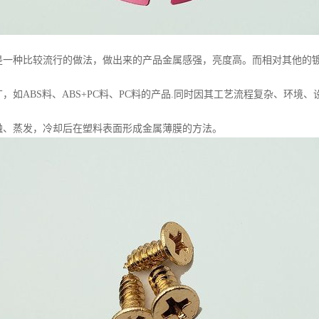
种比较流行的做法，做出来的产品金属感强，亮度高。而相对其他的镀
如ABS料、ABS+PC料、PC料的产品.同时因其工艺流程复杂、环境、
、蒸发，冷却后在塑料表面形成金属薄膜的方法。