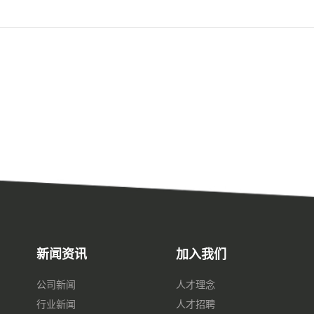
新闻资讯
加入我们
公司新闻
人才理念
行业新闻
人才招聘