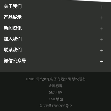
关于我们
产品展示
新闻资讯
加入我们
联系我们
微信公众号
©2019 青岛大东电子有限公司 版权所有
金属标牌
站点地图
XML地图
鲁ICP备17039995号-2