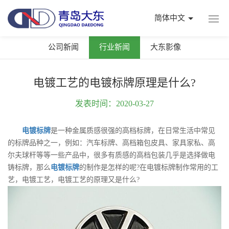
简体中文
公司新闻
行业新闻
大东影像
电镀工艺的电镀标牌原理是什么?
发表时间：2020-03-27
电镀标牌
是一种金属质感很强的高档标牌，在日常生活中常见
的标牌品种之一，例如：汽车标牌、高档箱包皮具、家具家私、高
尔夫球杆等等一些产品中，很多有质感的高档包装几乎是选择做电
铸标牌，那么
电镀标牌
的制作是怎样的呢?在电镀标牌制作常用的工
艺，电镀工艺，电镀工艺的原理又是什么?