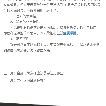
立体效果，但对于表面纹路一般无法达到;如果产品设计涉及到较复
杂的表面效果，一般都采用电铸工艺。
1、 良好的耐磨性。
2、 稳定的化学特性。
无论是标牌的基材还是表面镀层，均具有极稳定的化学特性，
即使在极潮湿的环境中，也无需担心生锈
金属标牌
。
3、 高磨光性。
镍是可以高度磨光的金属，电铸镍在抛光后，可以达到比不锈
钢镜面标牌还要完美的镜面效果。
上一篇：金属标牌选择应该需要注意哪些
下一篇：怎样定做金属标牌?