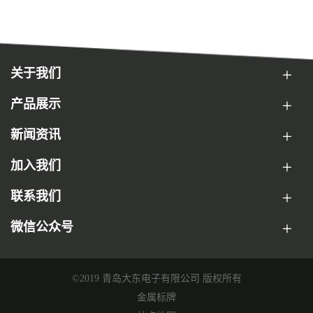
关于我们
产品展示
新闻资讯
加入我们
联系我们
微信公众号
©2019 青岛大东电子有限公司 版权所有
金属标牌