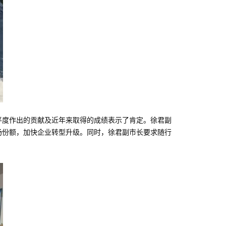
平度作出的贡献及近年来取得的成绩表示了肯定。徐君副
场份额，加快企业转型升级。同时，徐君副市长要求随行