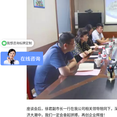
我想咨询标牌定制
座谈会后，徐君副市长一行在我公司相关领导陪同下，
济大潮中，我们一定会奋起拼搏，再创企业辉煌！