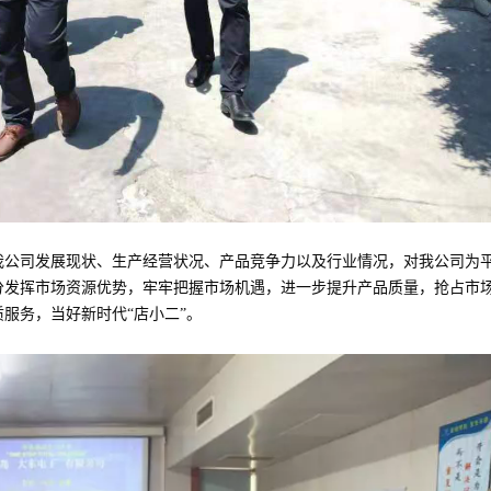
我公司发展现状、生产经营状况、产品竞争力以及行业情况，对我公司为
分发挥市场资源优势，牢牢把握市场机遇，进一步提升产品质量，抢占市
服务，当好新时代“店小二”。